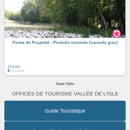
Ferme de Puypelat - Produits cuisinés (canards gras)
19.8 km
MONTREM
Toute l'Info:
OFFICES DE TOURISME VALLÉE DE L'ISLE
Guide Touristique