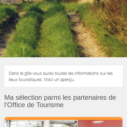
Dans le gîte vous aurez toutes les informations sur les
lieux touristiques. Voici un aperçu.
Ma sélection parmi les partenaires de
l'Office de Tourisme