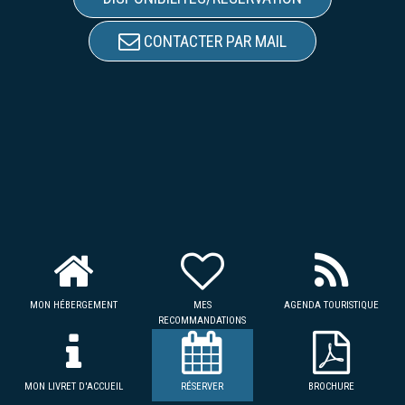
CONTACTER PAR MAIL
MON HÉBERGEMENT
MES
AGENDA TOURISTIQUE
RECOMMANDATIONS
MON LIVRET D'ACCUEIL
RÉSERVER
BROCHURE