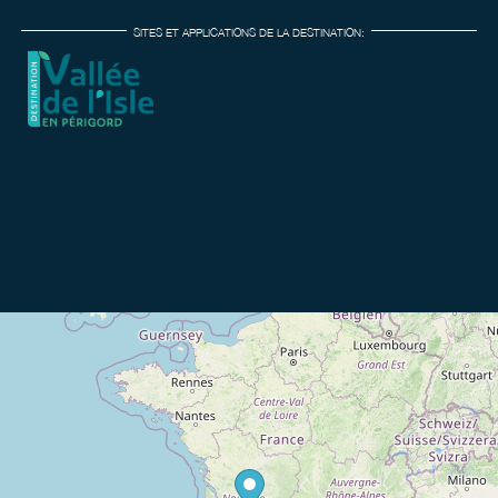
SITES ET APPLICATIONS DE LA DESTINATION: